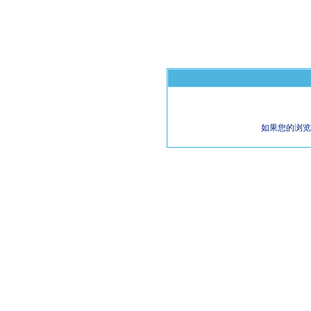
如果您的浏览