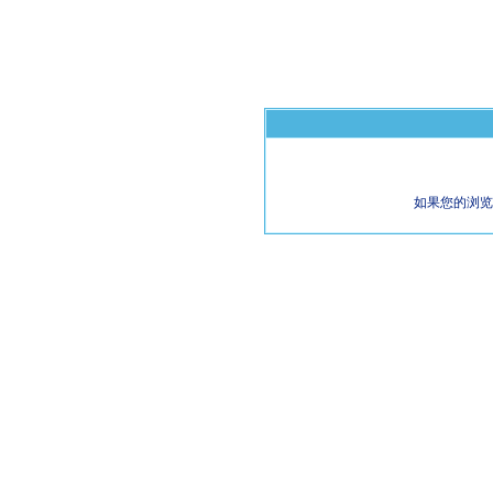
如果您的浏览