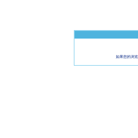
如果您的浏览