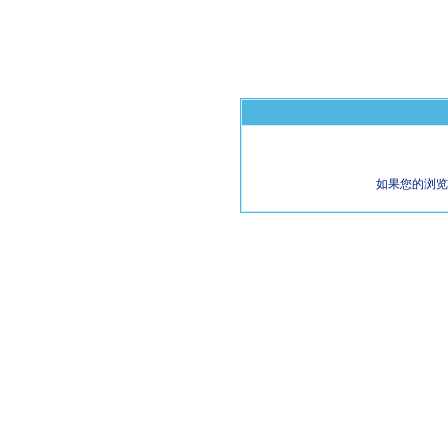
如果您的浏览